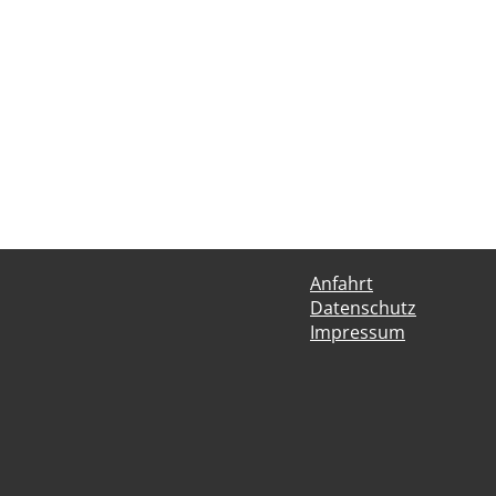
Anfahrt
Datenschutz
Impressum