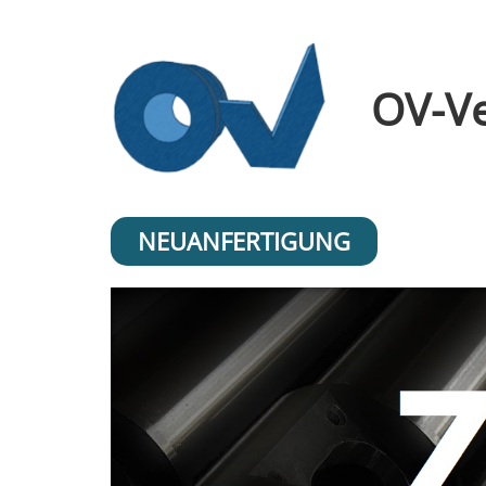
OV-Ve
NEUANFERTIGUNG