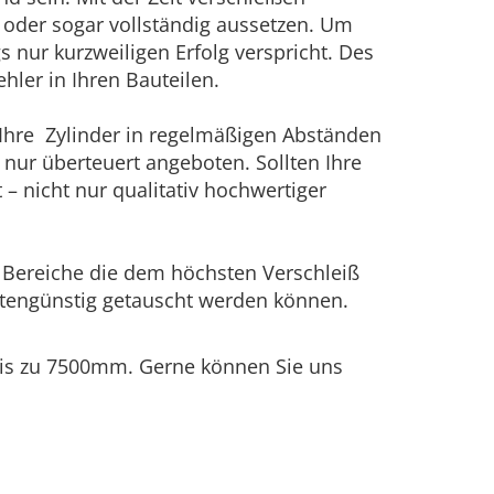
rn oder sogar vollständig aussetzen. Um
 nur kurzweiligen Erfolg verspricht. Des
hler in Ihren Bauteilen.
 Ihre Zylinder in regelmäßigen Abständen
r nur überteuert angeboten. Sollten Ihre
 – nicht nur qualitativ hochwertiger
. Bereiche die dem höchsten Verschleiß
stengünstig getauscht werden können.
bis zu 7500mm. Gerne können Sie uns