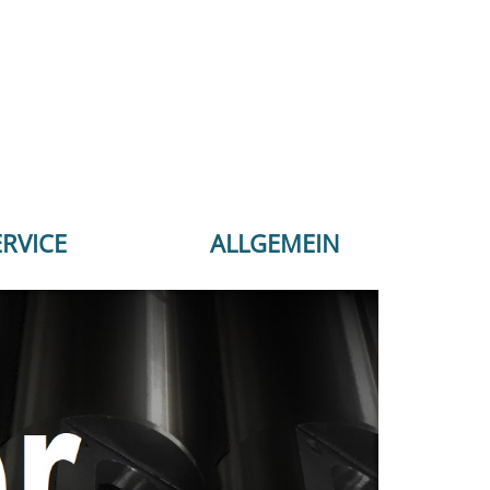
ERVICE
ALLGEMEIN