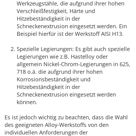
Werkzeugstähle, die aufgrund ihrer hohen
Verschleißfestigkeit, Härte und
Hitzebeständigkeit in der
Schneckenextrusion eingesetzt werden. Ein
Beispiel hierfür ist der Werkstoff AISI H13.
Spezielle Legierungen: Es gibt auch spezielle
Legierungen wie z.B. Hastelloy oder
allgemein Nickel-Chrom-Legierungen in 625,
718 o.ä. die aufgrund ihrer hohen
Korrosionsbeständigkeit und
Hitzebeständigkeit in der
Schneckenextrusion eingesetzt werden
können.
Es ist jedoch wichtig zu beachten, dass die Wahl
des geeigneten Alloy-Werkstoffs von den
individuellen Anforderungen der