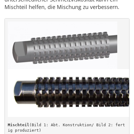
Mischteil helfen, die Mischung zu verbessern.
Mischteil
(Bild 1: Abt. Konstruktion/ Bild 2: fert
ig produziert)