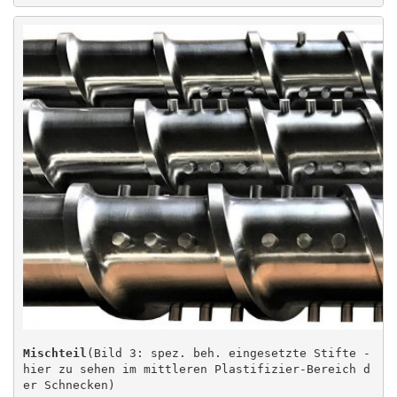
Mischteil
(Bild 3: spez. beh. eingesetzte Stifte - 
hier zu sehen im mittleren Plastifizier-Bereich d
er Schnecken)