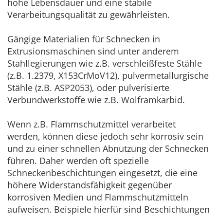
hohe Lebensdauer und eine stabile
Verarbeitungsqualität zu gewährleisten.
Gängige Materialien für Schnecken in
Extrusionsmaschinen sind unter anderem
Stahllegierungen wie z.B. verschleißfeste Stähle
(z.B. 1.2379, X153CrMoV12), pulvermetallurgische
Stähle (z.B. ASP2053), oder pulverisierte
Verbundwerkstoffe wie z.B. Wolframkarbid.
Wenn z.B. Flammschutzmittel verarbeitet
werden, können diese jedoch sehr korrosiv sein
und zu einer schnellen Abnutzung der Schnecken
führen. Daher werden oft spezielle
Schneckenbeschichtungen eingesetzt, die eine
höhere Widerstandsfähigkeit gegenüber
korrosiven Medien und Flammschutzmitteln
aufweisen. Beispiele hierfür sind Beschichtungen