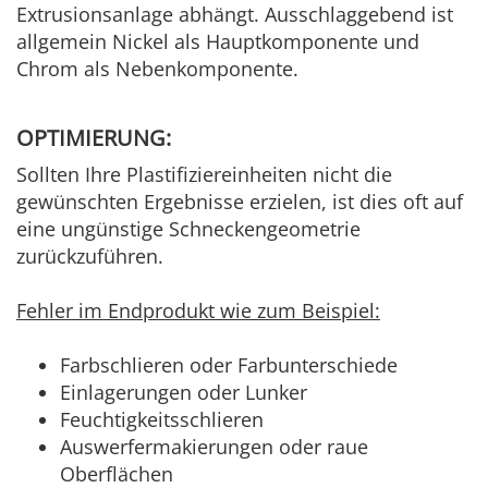
Extrusionsanlage abhängt. Ausschlaggebend ist
allgemein Nickel als Hauptkomponente und
Chrom als Nebenkomponente.
OPTIMIERUNG:
Sollten Ihre Plastifiziereinheiten nicht die
gewünschten Ergebnisse erzielen, ist dies oft auf
eine ungünstige Schneckengeometrie
zurückzuführen.
Fehler im Endprodukt wie zum Beispiel:
Farbschlieren oder Farbunterschiede
Einlagerungen oder Lunker
Feuchtigkeitsschlieren
Auswerfermakierungen oder raue
Oberflächen