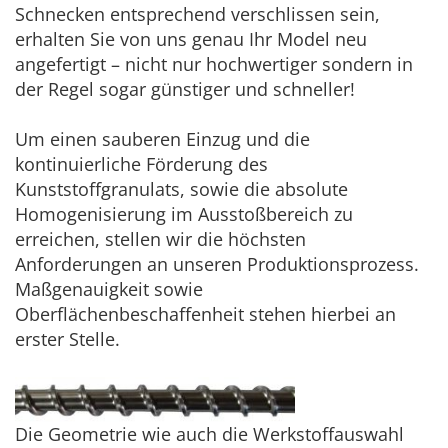
Schnecken entsprechend verschlissen sein,
erhalten Sie von uns genau Ihr Model neu
angefertigt – nicht nur hochwertiger sondern in
der Regel sogar günstiger und schneller!
Um einen sauberen Einzug und die
kontinuierliche Förderung des
Kunststoffgranulats, sowie die absolute
Homogenisierung im Ausstoßbereich zu
erreichen, stellen wir die höchsten
Anforderungen an unseren Produktionsprozess.
Maßgenauigkeit sowie
Oberflächenbeschaffenheit stehen hierbei an
erster Stelle.
Die Geometrie wie auch die Werkstoffauswahl