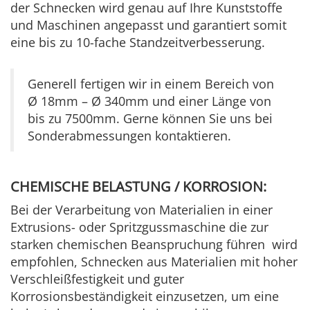
der Schnecken wird genau auf Ihre Kunststoffe
und Maschinen angepasst und garantiert somit
eine bis zu 10-fache Standzeitverbesserung.
Generell fertigen wir in einem Bereich von
Ø 18mm – Ø 340mm und einer Länge von
bis zu 7500mm. Gerne können Sie uns bei
Sonderabmessungen kontaktieren.
CHEMISCHE BELASTUNG / KORROSION:
Bei der Verarbeitung von Materialien in einer
Extrusions- oder Spritzgussmaschine die zur
starken chemischen Beanspruchung führen wird
empfohlen, Schnecken aus Materialien mit hoher
Verschleißfestigkeit und guter
Korrosionsbeständigkeit einzusetzen, um eine