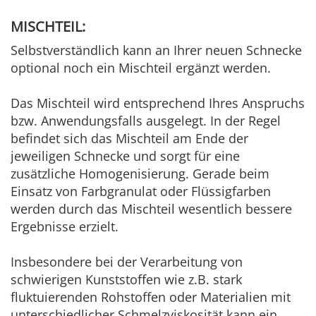
MISCHTEIL:
Selbstverständlich kann an Ihrer neuen Schnecke
optional noch ein Mischteil ergänzt werden.
Das Mischteil wird entsprechend Ihres Anspruchs
bzw. Anwendungsfalls ausgelegt. In der Regel
befindet sich das Mischteil am Ende der
jeweiligen Schnecke und sorgt für eine
zusätzliche Homogenisierung. Gerade beim
Einsatz von Farbgranulat oder Flüssigfarben
werden durch das Mischteil wesentlich bessere
Ergebnisse erzielt.
Insbesondere bei der Verarbeitung von
schwierigen Kunststoffen wie z.B. stark
fluktuierenden Rohstoffen oder Materialien mit
unterschiedlicher Schmelzviskosität kann ein