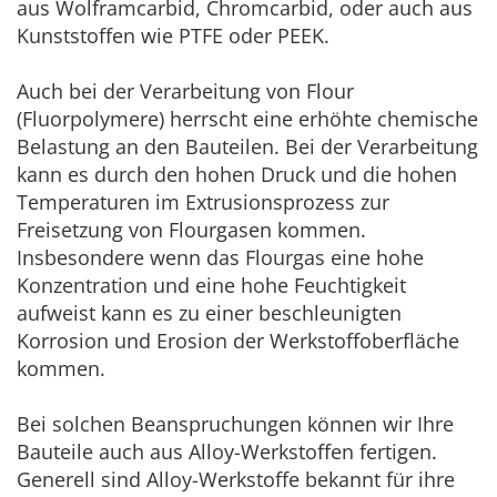
aus Wolframcarbid, Chromcarbid, oder auch aus
Kunststoffen wie PTFE oder PEEK.
Auch bei der Verarbeitung von Flour
(Fluorpolymere) herrscht eine erhöhte chemische
Belastung an den Bauteilen. Bei der Verarbeitung
kann es durch den hohen Druck und die hohen
Temperaturen im Extrusionsprozess zur
Freisetzung von Flourgasen kommen.
Insbesondere wenn das Flourgas eine hohe
Konzentration und eine hohe Feuchtigkeit
aufweist kann es zu einer beschleunigten
Korrosion und Erosion der Werkstoffoberfläche
kommen.
Bei solchen Beanspruchungen können wir Ihre
Bauteile auch aus Alloy-Werkstoffen fertigen.
Generell sind Alloy-Werkstoffe bekannt für ihre