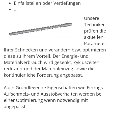
Einfallstellen oder Vertiefungen
…
Unsere
Techniker
prüfen die
aktuellen
Parameter
Ihrer Schnecken und verändern bzw. optimieren
diese zu Ihrem Vorteil. Der Energie- und
Materialverbrauch wird gesenkt, Zykluszeiten
reduziert und der Materialeinzug sowie die
kontinuierliche Förderung angepasst.
Auch Grundlegende Eigenschaften wie Einzugs-,
Aufschmelz- und Ausstoßverhalten werden bei
einer Optimierung wenn notwendig mit
angepasst.