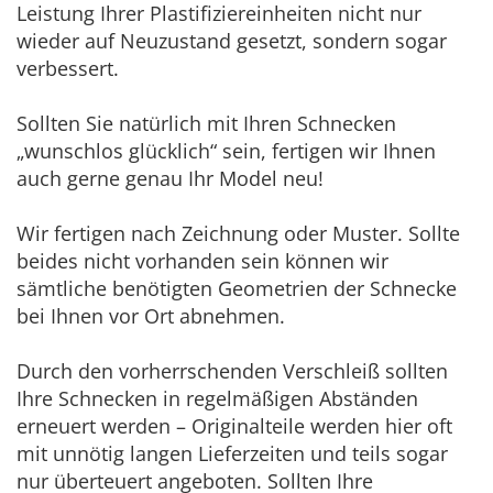
Leistung Ihrer Plastifiziereinheiten nicht nur
wieder auf Neuzustand gesetzt, sondern sogar
verbessert.
Sollten Sie natürlich mit Ihren Schnecken
„wunschlos glücklich“ sein, fertigen wir Ihnen
auch gerne genau Ihr Model neu!
Wir fertigen nach Zeichnung oder Muster. Sollte
beides nicht vorhanden sein können wir
sämtliche benötigten Geometrien der Schnecke
bei Ihnen vor Ort abnehmen.
Durch den vorherrschenden Verschleiß sollten
Ihre Schnecken in regelmäßigen Abständen
erneuert werden – Originalteile werden hier oft
mit unnötig langen Lieferzeiten und teils sogar
nur überteuert angeboten. Sollten Ihre