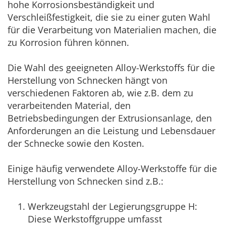
hohe Korrosionsbeständigkeit und
Verschleißfestigkeit, die sie zu einer guten Wahl
für die Verarbeitung von Materialien machen, die
zu Korrosion führen können.
Die Wahl des geeigneten Alloy-Werkstoffs für die
Herstellung von Schnecken hängt von
verschiedenen Faktoren ab, wie z.B. dem zu
verarbeitenden Material, den
Betriebsbedingungen der Extrusionsanlage, den
Anforderungen an die Leistung und Lebensdauer
der Schnecke sowie den Kosten.
Einige häufig verwendete Alloy-Werkstoffe für die
Herstellung von Schnecken sind z.B.:
Werkzeugstahl der Legierungsgruppe H:
Diese Werkstoffgruppe umfasst